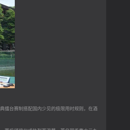
典擂台赛制搭配国内少见的极限用时规则，在酒