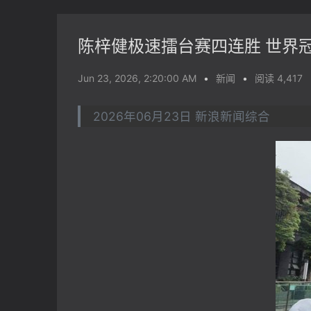
陈梓健极速擂台赛四连胜 世界
Jun 23, 2026, 2:20:00 AM
•
新闻
•
阅读 4,417
2026年06月23日 新浪新闻综合