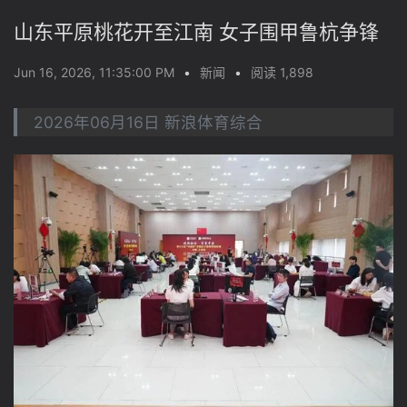
山东平原桃花开至江南 女子围甲鲁杭争锋
Jun 16, 2026, 11:35:00 PM
•
新闻
•
阅读 1,898
2026年06月16日 新浪体育综合