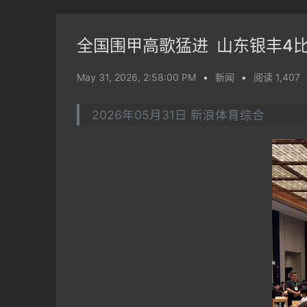
全国围甲高歌猛进 山东银丰4
May 31, 2026, 2:58:00 PM
•
新闻
•
阅读 1,407
2026年05月31日 新浪体育综合