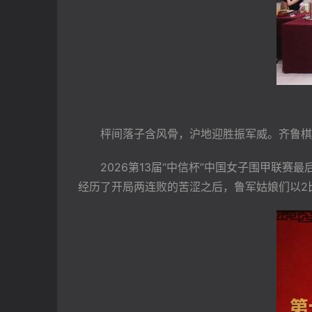
　　枰间落子含风骨，沪地迎胜振军威。齐鲁棋
　　2026第13届“中信杯”中国女子围甲联
经历了开局两连败的苦涩之后，鲁军姑娘们以2