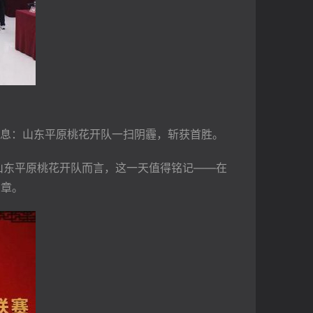
息：山东平原桃花开队一扫阴霾，斩获首胜。
于山东平原桃花开队而言，这一天值得铭记——在
篇章。