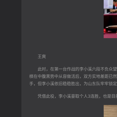
　　王爽
　　此时，在第一台作战的李小溪六段不负众望
棋在中腹黑势中从容做活后，双方实地差距已然
手，但李小溪依旧稳稳胜出，为山东队牢牢锁定
　　凭借此役，李小溪豪取个人3连胜，也是目