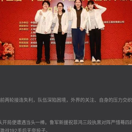
前两轮接连失利，队伍深陷困境，外界的关注、自身的压力交织
东队开局便遭遇当头一棒。鲁军新援祝菲鸿三段执黑对阵严惜蓦四
激战192手后无奈投子。