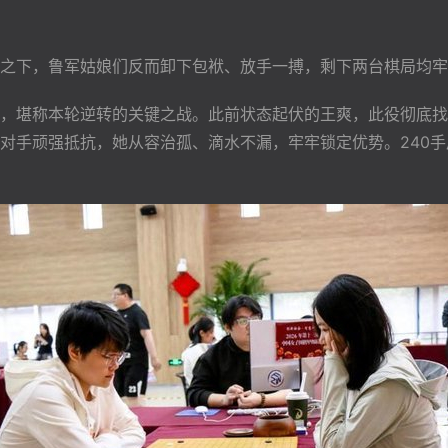
之下，鲁军姑娘们反而卸下包袱、放手一搏，剩下两台棋局均牢
，堪称本轮逆转的关键之战。此前状态起伏的王爽，此役彻底找
对手顽强抵抗，她从容治孤、滴水不漏，牢牢锁定优势。240