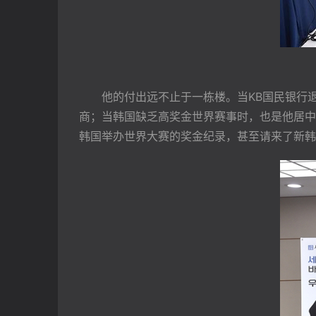
　　他的付出远不止于一栋楼。当KB国民银行
商；当韩国缺乏高奖金世界赛事时，也是他居中
韩国举办世界大赛的奖金纪录，甚至请来了新韩