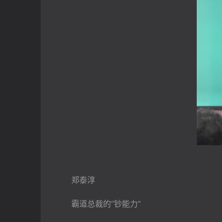
　　郑泰淳
　　霸道总裁的“钞能力”