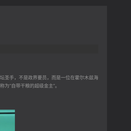
坛圣手，不是政界要员，而是一位在霍尔木兹海
称为“自带干粮的超级金主”。