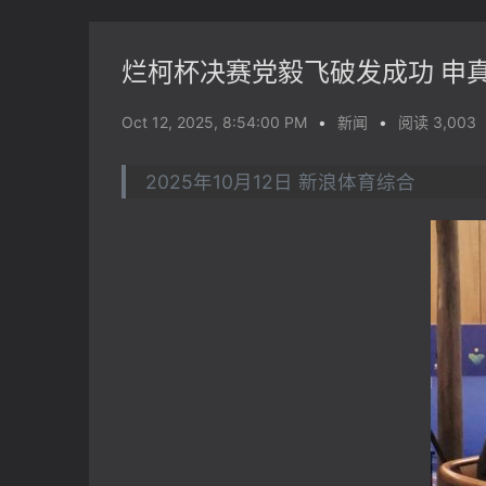
烂柯杯决赛党毅飞破发成功 申
Oct 12, 2025, 8:54:00 PM
•
新闻
•
阅读 3,003
2025年10月12日 新浪体育综合