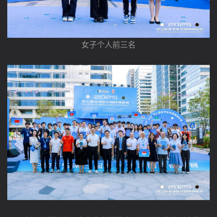
女子个人前三名