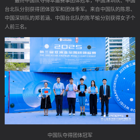
　　最终中国队夺得本届赛事团体冠军，中国深圳队、中国
台北队分别获得团体亚军和团体季军。来自中国队的陈思、
中国深圳队的郑若涵、中国台北队的陈芊瑜分别获得女子个
人前三名。
中国队夺得团体冠军