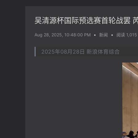
吴清源杯国际预选赛首轮战罢 
Aug 28, 2025, 10:48:00 PM
•
新闻
•
阅读 1,015
2025年08月28日 新浪体育综合