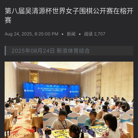
第八届吴清源杯世界女子围棋公开赛在榕开
赛
Aug 24, 2025, 8:25:00 PM
•
新闻
•
阅读 2,707
2025年08月24日 新浪体育综合