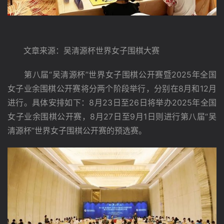
　　文章来源：吴清源杯世界女子围棋大赛
　　第八届“吴清源杯”世界女子围棋公开赛暨2025年全国
女子业余围棋公开赛将分两个阶段举行，分别在8月和12月
进行。具体安排如下：8月23日至26日将举办2025年全国
女子业余围棋公开赛，8月27日至9月1日则进行第八届“吴
清源杯”世界女子围棋公开赛的预选赛。