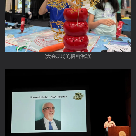
（大会现场的糖画活动）