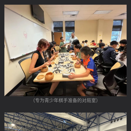
（专为青少年棋手准备的对局室）