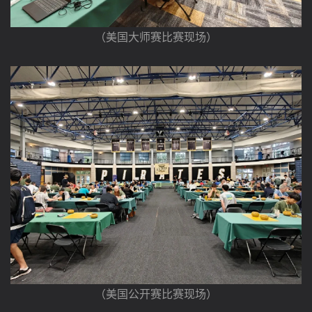
（美国大师赛比赛现场）
（美国公开赛比赛现场）