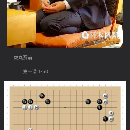
　　虎丸赛前
　　　　第一谱 1-50