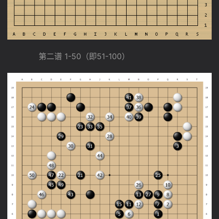
　　　　第二谱 1-50（即51-100）