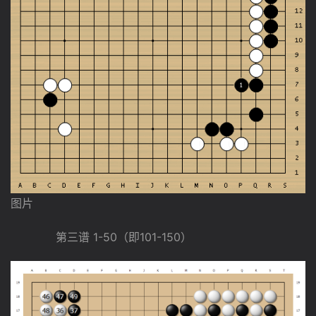
图片
　　　　第三谱 1-50（即101-150）