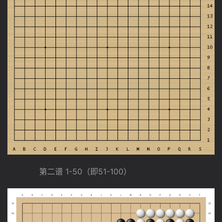
　　　　第二谱 1-50（即51-100）