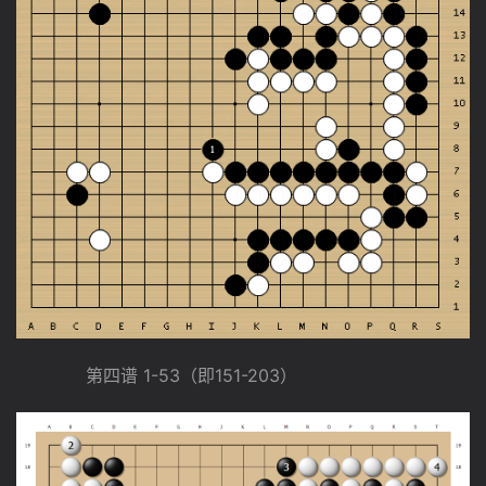
　　　　第四谱 1-53（即151-203）