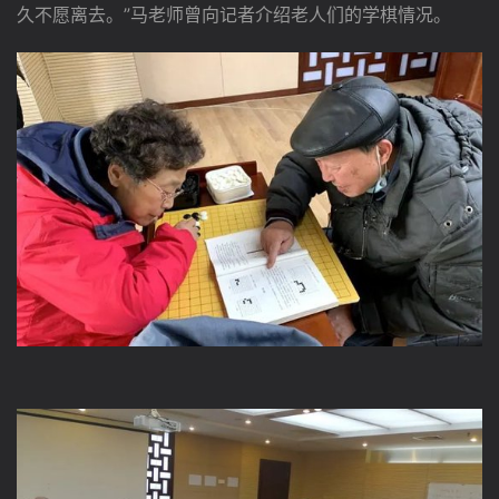
久不愿离去。”马老师曾向记者介绍老人们的学棋情况。