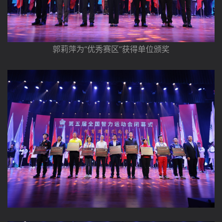
郭莉萍为“优秀赛区”获得单位颁奖