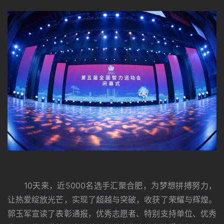
　　10天来，近5000名选手汇聚合肥，为梦想拼搏努力，
让热爱绽放光芒，实现了超越与突破，收获了荣耀与辉煌。
郭玉军宣读了表彰通报，优秀志愿者、特别支持单位、优秀