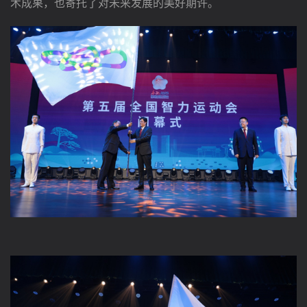
术成果，也寄托了对未来发展的美好期许。