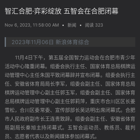
智汇合肥·弈彩绽放 五智会在合肥闭幕
Nov 6, 2023, 11:58:00 AM
•
新闻
•
阅读 323
2023年11月06日 新浪体育综合
　　11月4日下午，第五届全国智力运动会在合肥市青少年
活动中心隆重闭幕。组委会执行主任、国家体育总局棋牌运
动管理中心主任朱国平致闭幕辞并宣布闭幕。组委会执行主
任、安徽省体育局局长李军，组委会副主任、国家体育总局
棋牌运动管理中心副主任郭玉军，组委会副主任、国家体育
总局棋牌运动管理中心副主任郭莉萍，重庆市合川区区长姜
雪松，合川区委常委、宣传部部长吴达明出席闭幕式。合肥
市人民政府副市长王连贵致辞。组委会副主任、安徽省体育
局副局长秦旭主持闭幕式。五智会运动员、教练员、裁判
员、志愿者代表以及新闻媒体参加闭幕式。