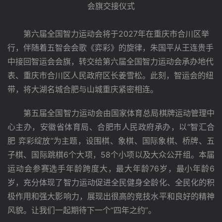
会旗交接仪式
第六届全国智力运动会将于2027年在重庆市合川区举
行，伴随着五智会会歌《弈彩》的旋律，朱国平从王连贵手
中接回智运会会旗，转交给第六届全国智力运动会承办地代
表、重庆市合川区人民政府区长姜雪松。此刻，智运会的纽
带，将大湖名城合肥与山城重庆紧密相连。
　　第五届全国智力运动会由国家体育总局棋牌运动管理中
心主办，安徽省体育局、合肥市人民政府承办，以“智汇合
肥 弈彩绽放”为主题，设围棋、象棋、国际象棋、桥牌、五
子棋、国际跳棋6个大项，58个小项以及大众公开组。本届
运动会参赛选手年龄跨度大，最大年龄76岁，最小年龄6
岁，充分体现了智力运动促进全民健身全龄化、全民化的积
极作用和强大影响力，展现出很高的竞技水平和良好的精神
风貌。让我们一起期待下一个“四年之约”。