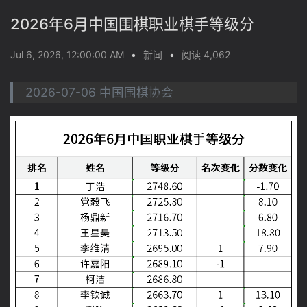
2026年6月中国围棋职业棋手等级分
Jul 6, 2026, 12:00:00 AM
•
新闻
•
阅读 4,062
2026-07-06 中国围棋协会