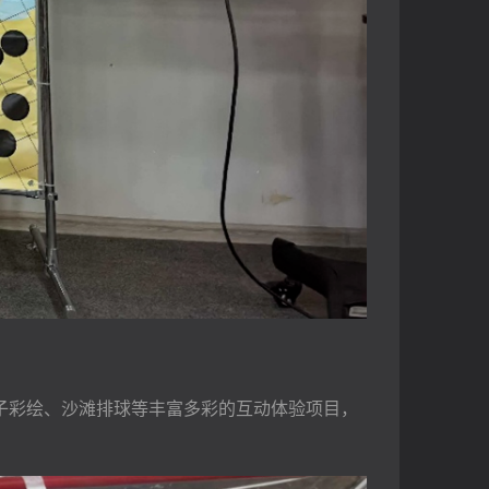
、扇子彩绘、沙滩排球等丰富多彩的互动体验项目，