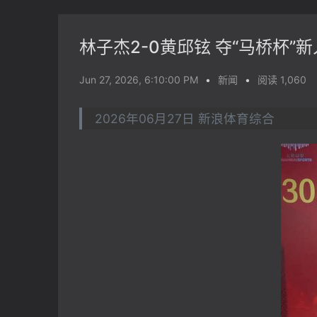
林子杰2-0黄邱铉 夺“马桥杯”
Jun 27, 2026, 6:10:00 PM
•
新闻
•
阅读 1,060
2026年06月27日 新浪体育综合