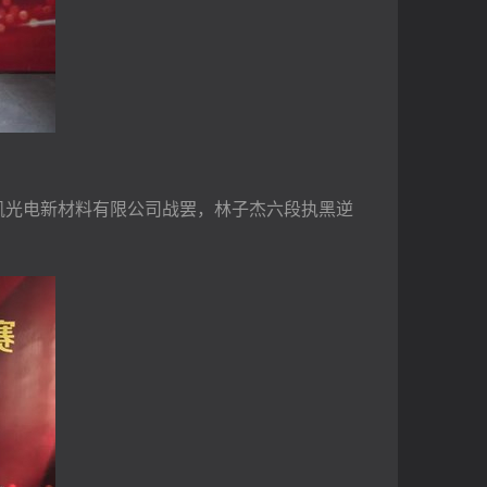
维凯光电新材料有限公司战罢，林子杰六段执黑逆