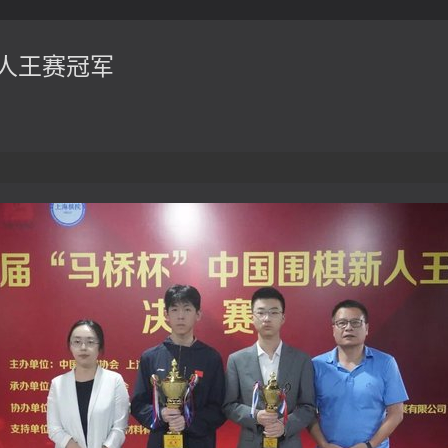
新人王赛冠军