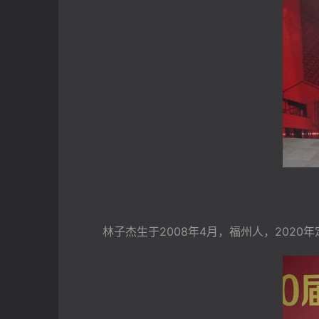
林子杰生于2008年4月，福州人，2020年