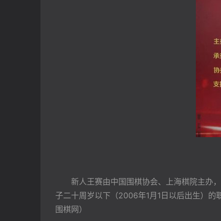
新人王赛由中国围棋协会、上海棋院主办，今年
子二十周岁以下（2006年1月1日以后出生）
围棋网）