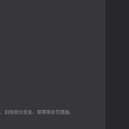
、扣除部分奖金、禁赛等处罚措施。