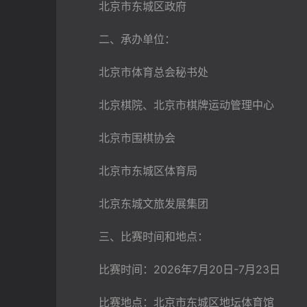
　　北京市东城区政府
　　二、承办单位：
　　北京市体育总会秘书处
　　北京棋院、北京市棋牌运动管理中心
　　北京市围棋协会
　　北京市东城区体育局
　　北京东城文旅发展集团
　　三、比赛时间和地点：
　　比赛时间：2026年7月20日-7月23日
　　比赛地点：北京市东城区地坛体育馆