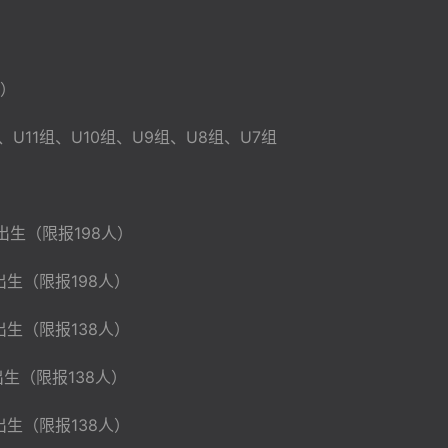
）
11组、U10组、U9组、U8组、U7组
日出生（限报198人）
日出生（限报198人）
日出生（限报138人）
日出生（限报138人）
日出生（限报138人）