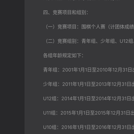
　　四、竞赛项目和组别：
　　（一）竞赛项目：围棋个人赛（计团体成绩
　　（二）竞赛组别：青年组、少年组、U12组、U
　　各组年龄规定如下：
　　青年组：2001年1月1日至2010年12月31
　　少年组：2011年1月1日至2013年12月31
　　U12组：2014年1月1日至2014年12月31
　　U11组：2015年1月1日至2015年12月31
　　U10组：2016年1月1日至2016年12月31