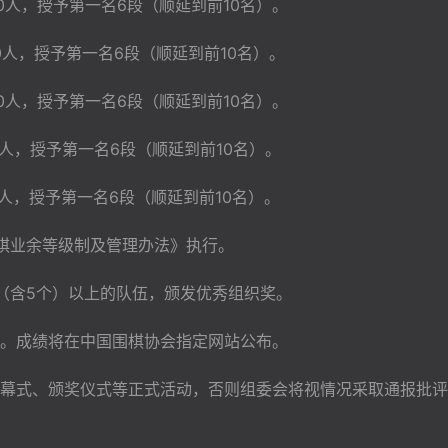
0人，授予第一名6段（顺延到前10名）。
0人，授予第一名6段（顺延到前10名）。
0人，授予第一名6段（顺延到前10名）。
0人，授予第一名6段（顺延到前10名）。
0人，授予第一名6段（顺延到前10名）。
棋业余等级制及管理办法》执行。
（含5个）以上的队伍，颁发优秀组织奖。
。成绩将在中国围棋协会指定网站公布。
幕式、颁奖仪式等正式活动，否则组委会将视情况采取通报批评