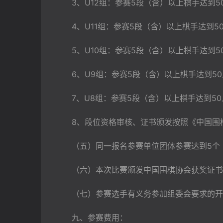
　　3、U12组：参赛5段（含）以上棋手达到5
　　4、U11组：参赛5段（含）以上棋手达到5
　　5、U10组：参赛5段（含）以上棋手达到5
　　6、U9组：参赛5段（含）以上棋手达到5
　　7、U8组：参赛5段（含）以上棋手达到5
　　8、段位资格审核、证书颁发按照《中国围
　　（五）同一报名参赛单位团体参赛达到5个
　　（六）本次比赛颁发中国围棋协会获奖证书
　　（七）参赛选手有义务参加组委会要求的开
　　九、参赛费用：