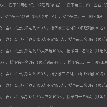
0人，授予前两名7段（顺延到前8名），授予第三、四、五名6段
人，授予第一名7段（顺延到前4名），授予第二、三、四名6段（
段（含）以上棋手达到150人，授予前三名6段（顺延到前30名
（含）以上棋手达到100人不足150人，授予前二名6段（顺延
段（含）以上棋手达到50人不足100人，授予第一名6段（顺延到
0人，授予第一名7段（顺延到前4名），授予第二、三、四名6
段（含）以上棋手达到150人，授予前三名6段（顺延到前30名
（含）以上棋手达到100人不足150人，授予前二名6段（顺延
段（含）以上棋手达到50人不足100人，授予第一名6段（顺延到