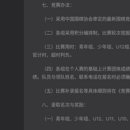
　　七、竞赛办法：
　　（一）采用中国围棋协会审定的最新围棋竞
　　（二）各组采用积分编排制，比赛轮次视报
　　（三）比赛用时：青年组、少年组、U12组、
官计时，超时判负。
　　（四）各组在个人赛的基础上计算团体成绩
绩。队员与领队姓名、联系电话在报名时必须确
　　（五）比赛补录报名等具体细则将在《竞赛
　　八、录取名次与奖励：
　　（一）青年组、少年组、U12、U11、U1