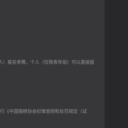
人）报名参赛，个人（仅限青年组）可以直接报
行《中国围棋协会纪律准则和处罚规定（试