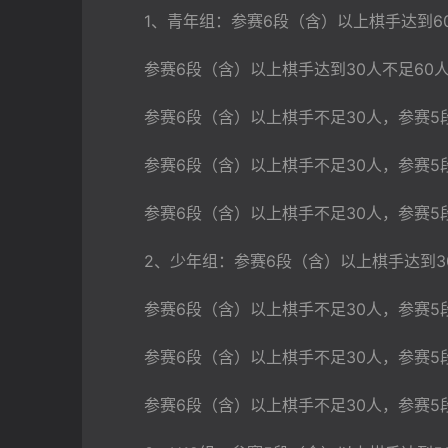
　　1、青年组：参赛6段（含）以上棋手达到6
　　参赛6段（含）以上棋手达到30人不足60
　　参赛6段（含）以上棋手不足30人，参赛5
　　参赛6段（含）以上棋手不足30人，参赛5段
　　参赛6段（含）以上棋手不足30人，参赛5
　　2、少年组：参赛6段（含）以上棋手达到3
　　参赛6段（含）以上棋手不足30人，参赛5
　　参赛6段（含）以上棋手不足30人，参赛5段
　　参赛6段（含）以上棋手不足30人，参赛5