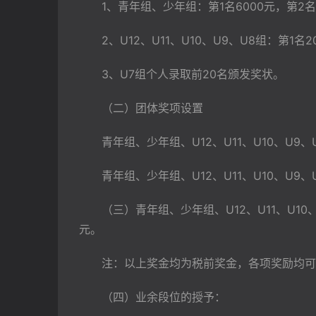
　　1、青年组、少年组：第1名6000元，第2名3
　　2、U12、U11、U10、U9、U8组：第1名
　　3、U7组个人录取前20名颁发奖状。
　　（二）团体奖项设置
　　青年组、少年组、U12、U11、U10、
　　青年组、少年组、U12、U11、U10、U9、
　　（三）青年组、少年组、U12、U11、U10
元。
　　注：以上奖金均为税前奖金，各项奖励均可
　　（四）业余段位的授予：