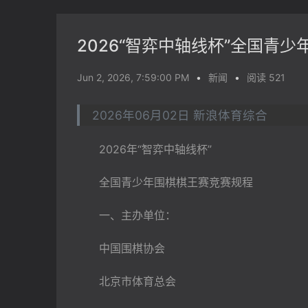
2026“智弈中轴线杯”全国青
Jun 2, 2026, 7:59:00 PM
•
新闻
•
阅读 521
2026年06月02日 新浪体育综合
　　2026年“智弈中轴线杯”
　　全国青少年围棋棋王赛竞赛规程
　　一、主办单位：
　　中国围棋协会
　　北京市体育总会