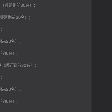
（顺延到前30名）；
顺延到前30名）；
）；
到前20名）；
前10名）。
段（顺延到前30名）；
）；
到前20名）。
前10名）。