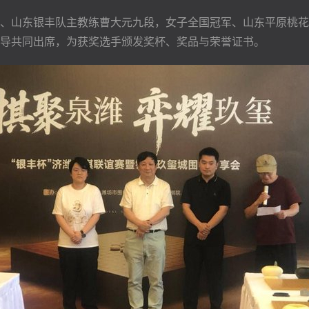
、山东银丰队主教练曹大元九段，女子全国冠军、山东平原桃花
导共同出席，为获奖选手颁发奖杯、奖品与荣誉证书。