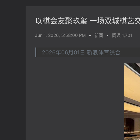
以棋会友聚玖玺 一场双城棋艺
Jun 1, 2026, 5:58:00 PM
•
新闻
•
阅读 1,701
2026年06月01日 新浪体育综合