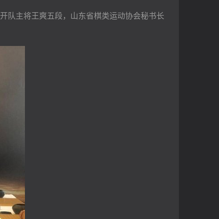
开队主将王爽五段，山东省棋类运动协会秘书长