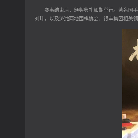
　　赛事结束后，颁奖典礼如期举行。著名国手
刘玮，以及济潍两地围棋协会、银丰集团相关领