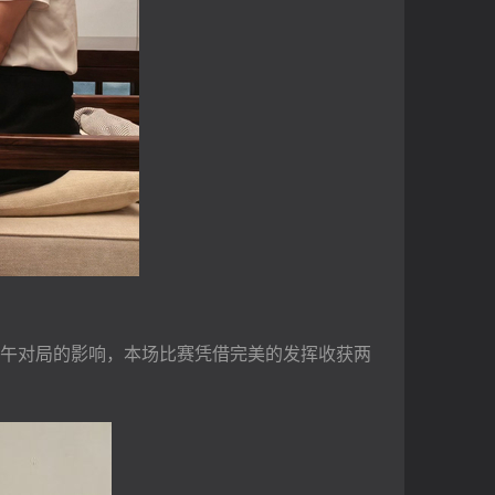
午对局的影响，本场比赛凭借完美的发挥收获两