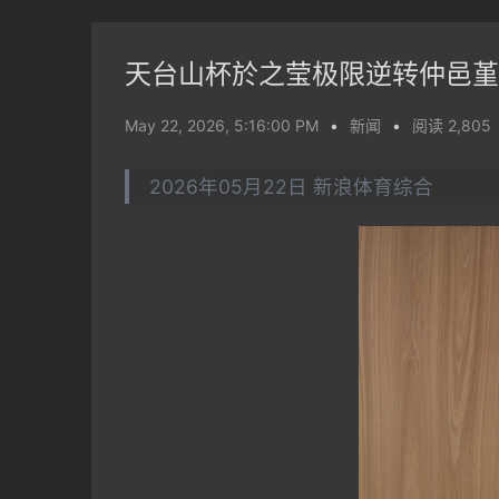
天台山杯於之莹极限逆转仲邑堇
May 22, 2026, 5:16:00 PM
•
新闻
•
阅读 2,805
2026年05月22日 新浪体育综合