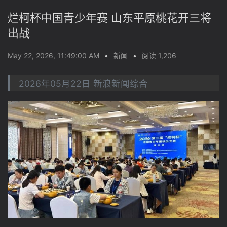
烂柯杯中国青少年赛 山东平原桃花开三将
出战
May 22, 2026, 11:49:00 AM
•
新闻
•
阅读 1,206
2026年05月22日 新浪新闻综合