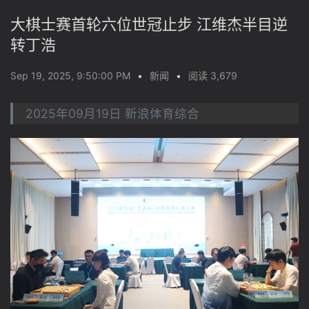
大棋士赛首轮六位世冠止步 江维杰半目逆
转丁浩
Sep 19, 2025, 9:50:00 PM
•
新闻
•
阅读 3,679
2025年09月19日 新浪体育综合