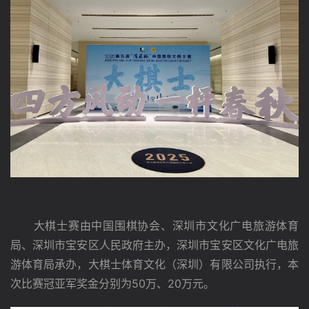
　　大棋士赛由中国围棋协会、深圳市文化广电旅游体育
局、深圳市宝安区人民政府主办，深圳市宝安区文化广电旅
游体育局承办，大棋士体育文化（深圳）有限公司执行，本
次比赛冠亚军奖金分别为50万、20万元。