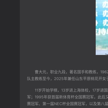
　　曹大元，职业九段，著名国手和教练，19
队主教练至今，2025年兼任山东平原桃花开女
　　11岁开始学棋，13岁进上海体校，17岁进
军；1995年获首届新体育杯全国赛冠军，此后
赛冠军、第一届NEC杯全国赛冠军，以及第八届、