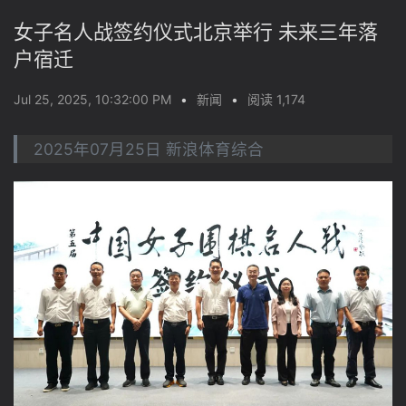
女子名人战签约仪式北京举行 未来三年落
户宿迁
Jul 25, 2025, 10:32:00 PM
•
新闻
•
阅读 1,174
2025年07月25日 新浪体育综合